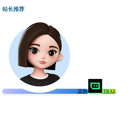
站长推荐
豆包
TRAE