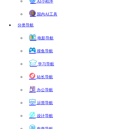
AI小程序
国内AI工具
分类导航
电影导航
摸鱼导航
学习导航
站长导航
办公导航
运营导航
设计导航
电商导航