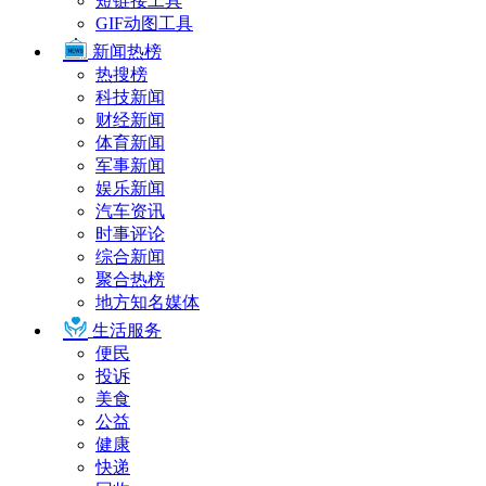
短链接工具
GIF动图工具
新闻热榜
热搜榜
科技新闻
财经新闻
体育新闻
军事新闻
娱乐新闻
汽车资讯
时事评论
综合新闻
聚合热榜
地方知名媒体
生活服务
便民
投诉
美食
公益
健康
快递