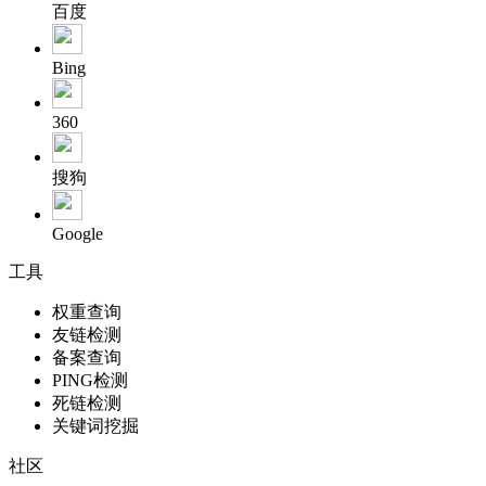
百度
Bing
360
搜狗
Google
工具
权重查询
友链检测
备案查询
PING检测
死链检测
关键词挖掘
社区