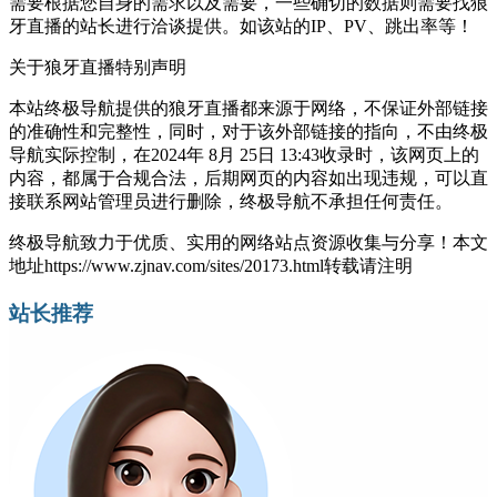
需要根据您自身的需求以及需要，一些确切的数据则需要找狼
牙直播的站长进行洽谈提供。如该站的IP、PV、跳出率等！
关于狼牙直播
特别声明
本站终极导航提供的狼牙直播都来源于网络，不保证外部链接
的准确性和完整性，同时，对于该外部链接的指向，不由终极
导航实际控制，在2024年 8月 25日 13:43收录时，该网页上的
内容，都属于合规合法，后期网页的内容如出现违规，可以直
接联系网站管理员进行删除，终极导航不承担任何责任。
终极导航致力于优质、实用的网络站点资源收集与分享！
本文
地址https://www.zjnav.com/sites/20173.html转载请注明
站长推荐