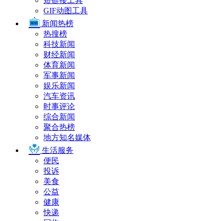
短链接工具
GIF动图工具
新闻热榜
热搜榜
科技新闻
财经新闻
体育新闻
军事新闻
娱乐新闻
汽车资讯
时事评论
综合新闻
聚合热榜
地方知名媒体
生活服务
便民
投诉
美食
公益
健康
快递