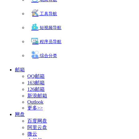
工具导航
短视频导航
程序员导航
综合分类
邮箱
QQ邮箱
163邮箱
126邮箱
新浪邮箱
Outlook
更多>>
网盘
百度网盘
阿里云盘
微云