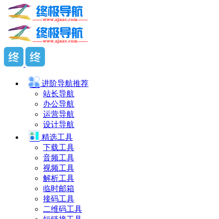
进阶导航
推荐
站长导航
办公导航
运营导航
设计导航
精选工具
下载工具
音频工具
视频工具
解析工具
临时邮箱
接码工具
二维码工具