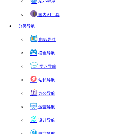
AI小程序
国内AI工具
分类导航
电影导航
摸鱼导航
学习导航
站长导航
办公导航
运营导航
设计导航
电商导航