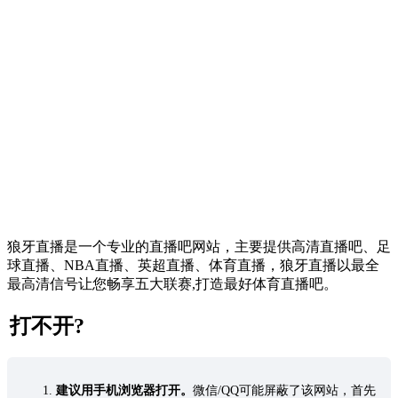
狼牙直播是一个专业的直播吧网站，主要提供高清直播吧、足
球直播、NBA直播、英超直播、体育直播，狼牙直播以最全
最高清信号让您畅享五大联赛,打造最好体育直播吧。
打不开?
建议用手机浏览器打开。
微信/QQ可能屏蔽了该网站，首先