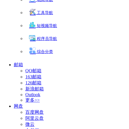
工具导航
短视频导航
程序员导航
综合分类
邮箱
QQ邮箱
163邮箱
126邮箱
新浪邮箱
Outlook
更多>>
网盘
百度网盘
阿里云盘
微云