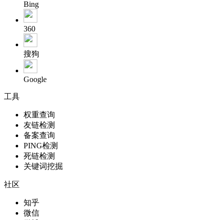
Bing
360
搜狗
Google
工具
权重查询
友链检测
备案查询
PING检测
死链检测
关键词挖掘
社区
知乎
微信