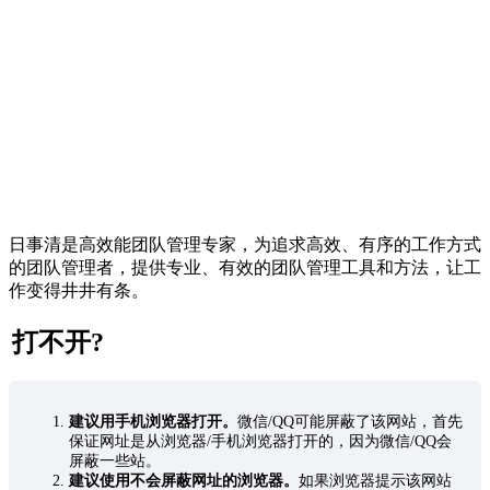
日事清是高效能团队管理专家，为追求高效、有序的工作方式
的团队管理者，提供专业、有效的团队管理工具和方法，让工
作变得井井有条。
打不开?
建议用手机浏览器打开。
微信/QQ可能屏蔽了该网站，首先
保证网址是从浏览器/手机浏览器打开的，因为微信/QQ会
屏蔽一些站。
建议使用不会屏蔽网址的浏览器。
如果浏览器提示该网站