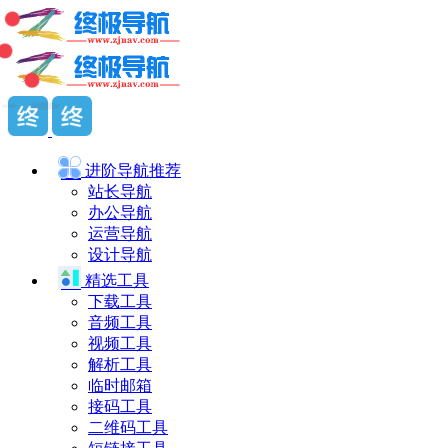
进阶导航
推荐
站长导航
办公导航
运营导航
设计导航
精选工具
下载工具
音频工具
视频工具
解析工具
临时邮箱
接码工具
二维码工具