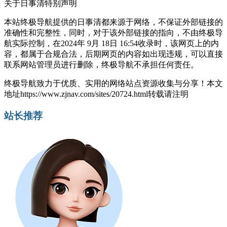
关于日事清
特别声明
本站终极导航提供的日事清都来源于网络，不保证外部链接的
准确性和完整性，同时，对于该外部链接的指向，不由终极导
航实际控制，在2024年 9月 18日 16:54收录时，该网页上的内
容，都属于合规合法，后期网页的内容如出现违规，可以直接
联系网站管理员进行删除，终极导航不承担任何责任。
终极导航致力于优质、实用的网络站点资源收集与分享！
本文
地址https://www.zjnav.com/sites/20724.html转载请注明
站长推荐