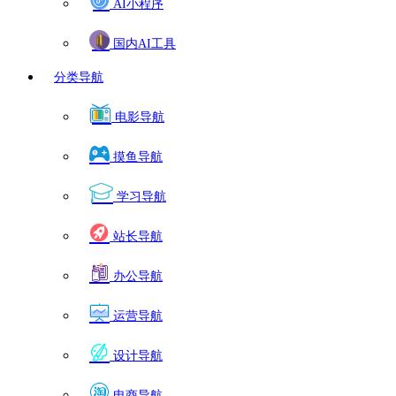
AI小程序
国内AI工具
分类导航
电影导航
摸鱼导航
学习导航
站长导航
办公导航
运营导航
设计导航
电商导航