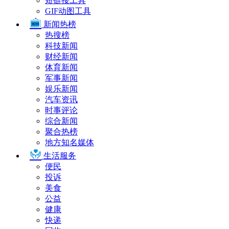
短链接工具
GIF动图工具
新闻热榜
热搜榜
科技新闻
财经新闻
体育新闻
军事新闻
娱乐新闻
汽车资讯
时事评论
综合新闻
聚合热榜
地方知名媒体
生活服务
便民
投诉
美食
公益
健康
快递