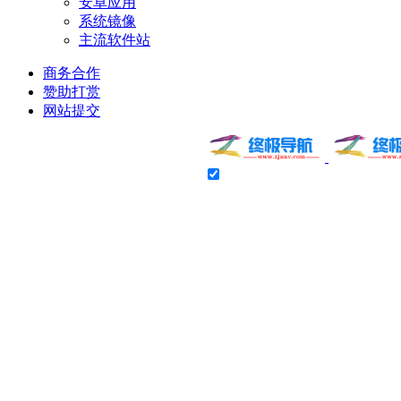
安卓应用
系统镜像
主流软件站
商务合作
赞助打赏
网站提交