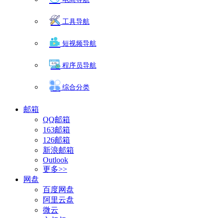
工具导航
短视频导航
程序员导航
综合分类
邮箱
QQ邮箱
163邮箱
126邮箱
新浪邮箱
Outlook
更多>>
网盘
百度网盘
阿里云盘
微云