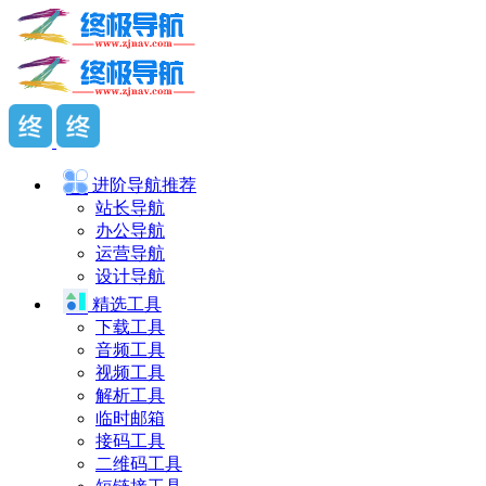
进阶导航
推荐
站长导航
办公导航
运营导航
设计导航
精选工具
下载工具
音频工具
视频工具
解析工具
临时邮箱
接码工具
二维码工具