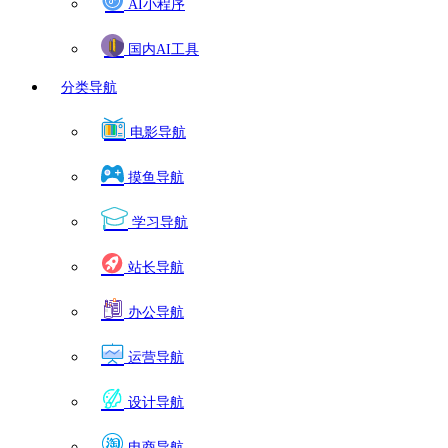
AI小程序
国内AI工具
分类导航
电影导航
摸鱼导航
学习导航
站长导航
办公导航
运营导航
设计导航
电商导航