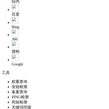
站内
百度
Bing
360
搜狗
Google
工具
权重查询
友链检测
备案查询
PING检测
死链检测
关键词挖掘