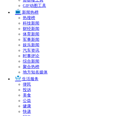
短链接工具
GIF动图工具
新闻热榜
热搜榜
科技新闻
财经新闻
体育新闻
军事新闻
娱乐新闻
汽车资讯
时事评论
综合新闻
聚合热榜
地方知名媒体
生活服务
便民
投诉
美食
公益
健康
快递