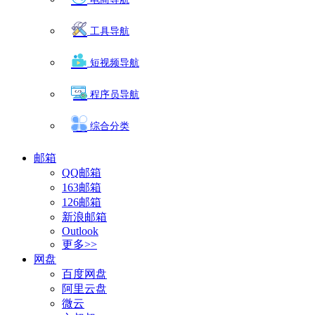
工具导航
短视频导航
程序员导航
综合分类
邮箱
QQ邮箱
163邮箱
126邮箱
新浪邮箱
Outlook
更多>>
网盘
百度网盘
阿里云盘
微云