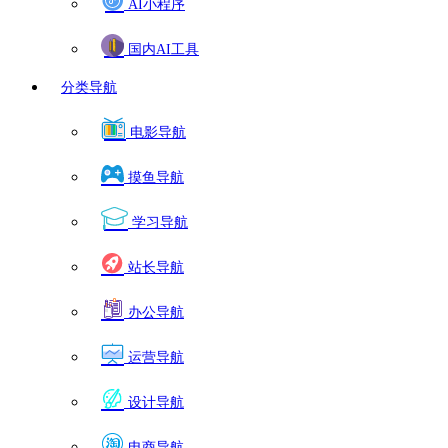
AI小程序
国内AI工具
分类导航
电影导航
摸鱼导航
学习导航
站长导航
办公导航
运营导航
设计导航
电商导航