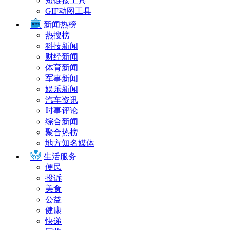
短链接工具
GIF动图工具
新闻热榜
热搜榜
科技新闻
财经新闻
体育新闻
军事新闻
娱乐新闻
汽车资讯
时事评论
综合新闻
聚合热榜
地方知名媒体
生活服务
便民
投诉
美食
公益
健康
快递