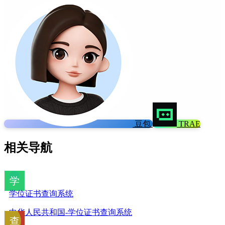
豆包
TRAE
相关导航
学位证书查询系统
中华人民共和国-学位证书查询系统