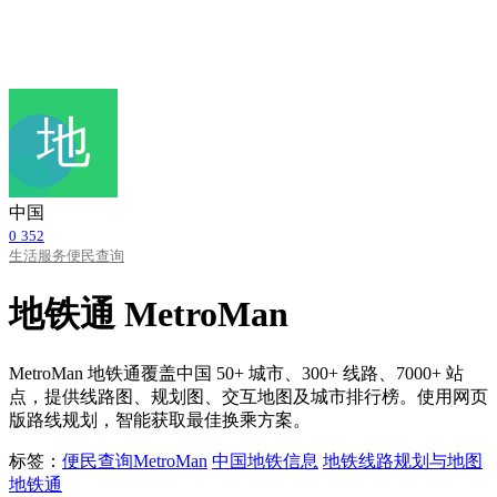
中国
0
352
生活服务
便民查询
地铁通 MetroMan
MetroMan 地铁通覆盖中国 50+ 城市、300+ 线路、7000+ 站
点，提供线路图、规划图、交互地图及城市排行榜。使用网页
版路线规划，智能获取最佳换乘方案。
标签：
便民查询
MetroMan
中国地铁信息
地铁线路规划与地图
地铁通