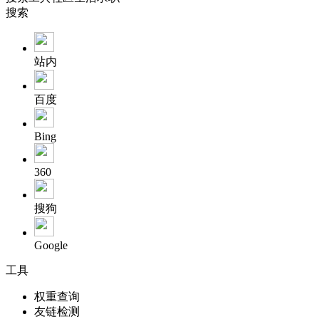
搜索
站内
百度
Bing
360
搜狗
Google
工具
权重查询
友链检测