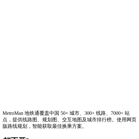
MetroMan 地铁通覆盖中国 50+ 城市、300+ 线路、7000+ 站
点，提供线路图、规划图、交互地图及城市排行榜。使用网页
版路线规划，智能获取最佳换乘方案。