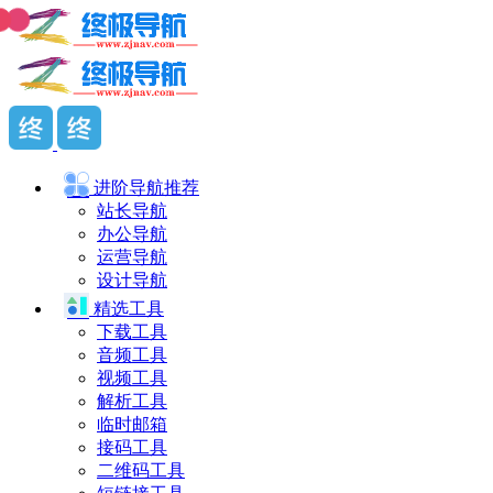
进阶导航
推荐
站长导航
办公导航
运营导航
设计导航
精选工具
下载工具
音频工具
视频工具
解析工具
临时邮箱
接码工具
二维码工具