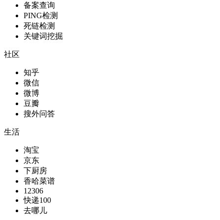
备案查询
PING检测
死链检测
关键词挖掘
社区
知乎
微信
微博
豆瓣
搜外问答
生活
淘宝
京东
下厨房
香哈菜谱
12306
快递100
去哪儿