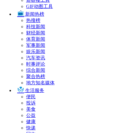
短链接工具
GIF动图工具
新闻热榜
热搜榜
科技新闻
财经新闻
体育新闻
军事新闻
娱乐新闻
汽车资讯
时事评论
综合新闻
聚合热榜
地方知名媒体
生活服务
便民
投诉
美食
公益
健康
快递