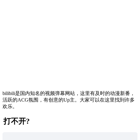
bilibili是国内知名的视频弹幕网站，这里有及时的动漫新番，
活跃的ACG氛围，有创意的Up主。大家可以在这里找到许多
欢乐。
打不开?