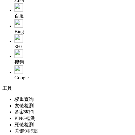
百度
Bing
360
搜狗
Google
工具
权重查询
友链检测
备案查询
PING检测
死链检测
关键词挖掘