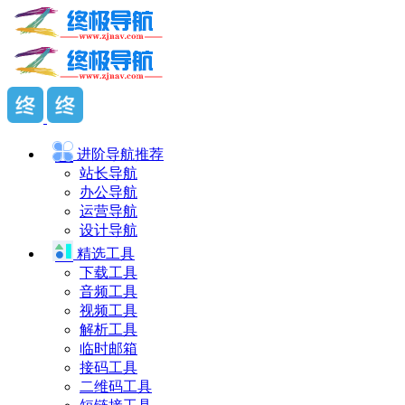
进阶导航
推荐
站长导航
办公导航
运营导航
设计导航
精选工具
下载工具
音频工具
视频工具
解析工具
临时邮箱
接码工具
二维码工具