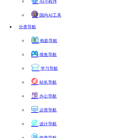
AI小程序
国内AI工具
分类导航
电影导航
摸鱼导航
学习导航
站长导航
办公导航
运营导航
设计导航
电商导航