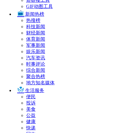
短链接工具
GIF动图工具
新闻热榜
热搜榜
科技新闻
财经新闻
体育新闻
军事新闻
娱乐新闻
汽车资讯
时事评论
综合新闻
聚合热榜
地方知名媒体
生活服务
便民
投诉
美食
公益
健康
快递