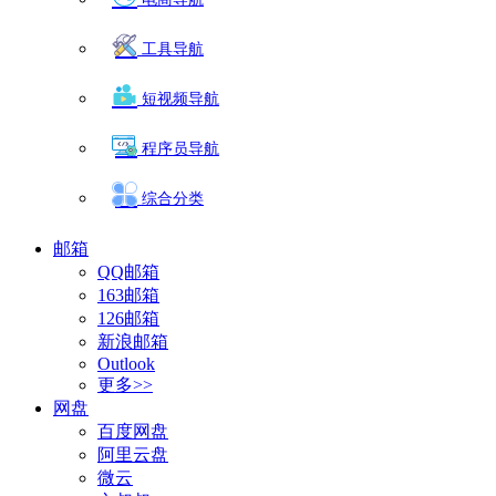
工具导航
短视频导航
程序员导航
综合分类
邮箱
QQ邮箱
163邮箱
126邮箱
新浪邮箱
Outlook
更多>>
网盘
百度网盘
阿里云盘
微云