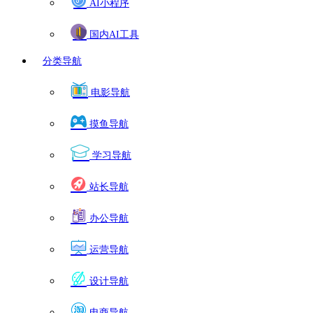
AI小程序
国内AI工具
分类导航
电影导航
摸鱼导航
学习导航
站长导航
办公导航
运营导航
设计导航
电商导航