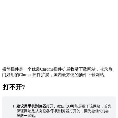
极简插件是一个优质Chrome插件扩展收录下载网站，收录热
门好用的Chrome插件扩展，国内最方便的插件下载网站。
打不开?
建议用手机浏览器打开。
微信/QQ可能屏蔽了该网站，首先
保证网址是从浏览器/手机浏览器打开的，因为微信/QQ会
屏蔽一些站。