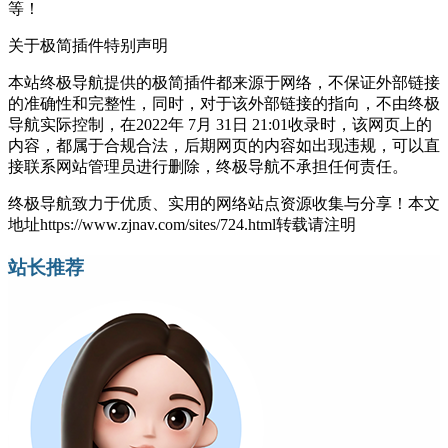
等！
关于极简插件
特别声明
本站终极导航提供的极简插件都来源于网络，不保证外部链接
的准确性和完整性，同时，对于该外部链接的指向，不由终极
导航实际控制，在2022年 7月 31日 21:01收录时，该网页上的
内容，都属于合规合法，后期网页的内容如出现违规，可以直
接联系网站管理员进行删除，终极导航不承担任何责任。
终极导航致力于优质、实用的网络站点资源收集与分享！
本文
地址https://www.zjnav.com/sites/724.html转载请注明
站长推荐