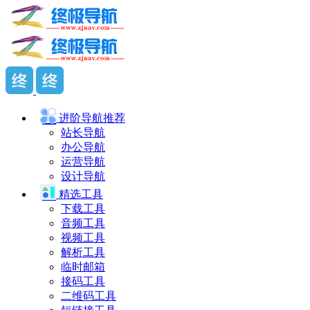
进阶导航
推荐
站长导航
办公导航
运营导航
设计导航
精选工具
下载工具
音频工具
视频工具
解析工具
临时邮箱
接码工具
二维码工具