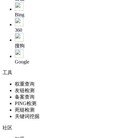
Bing
360
搜狗
Google
工具
权重查询
友链检测
备案查询
PING检测
死链检测
关键词挖掘
社区