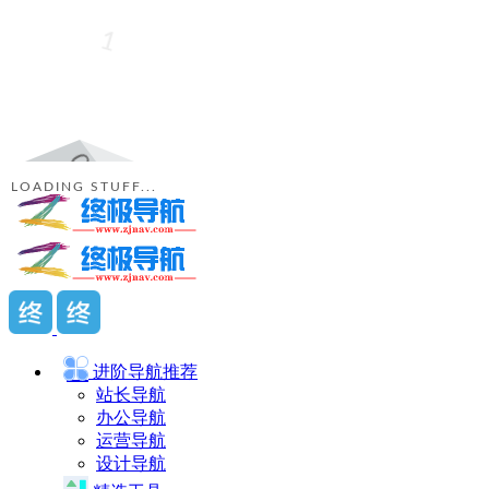
LOADING STUFF...
进阶导航
推荐
站长导航
办公导航
运营导航
设计导航