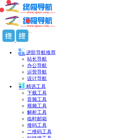
进阶导航
推荐
站长导航
办公导航
运营导航
设计导航
精选工具
下载工具
音频工具
视频工具
解析工具
临时邮箱
接码工具
二维码工具