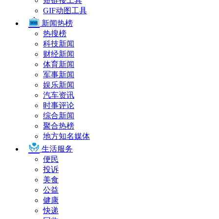
短链接工具
GIF动图工具
新闻热榜
热搜榜
科技新闻
财经新闻
体育新闻
军事新闻
娱乐新闻
汽车资讯
时事评论
综合新闻
聚合热榜
地方知名媒体
生活服务
便民
投诉
美食
公益
健康
快递