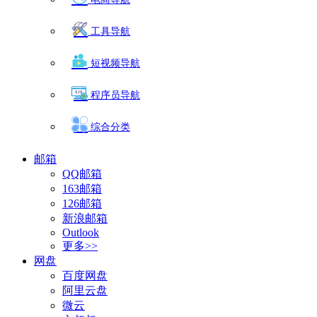
工具导航
短视频导航
程序员导航
综合分类
邮箱
QQ邮箱
163邮箱
126邮箱
新浪邮箱
Outlook
更多>>
网盘
百度网盘
阿里云盘
微云