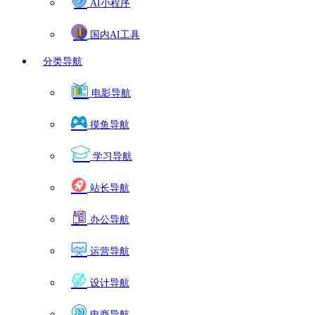
AI小程序
国内AI工具
分类导航
电影导航
摸鱼导航
学习导航
站长导航
办公导航
运营导航
设计导航
电商导航