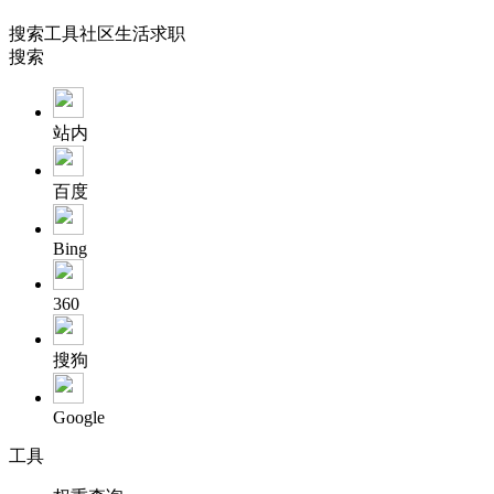
搜索
工具
社区
生活
求职
搜索
站内
百度
Bing
360
搜狗
Google
工具