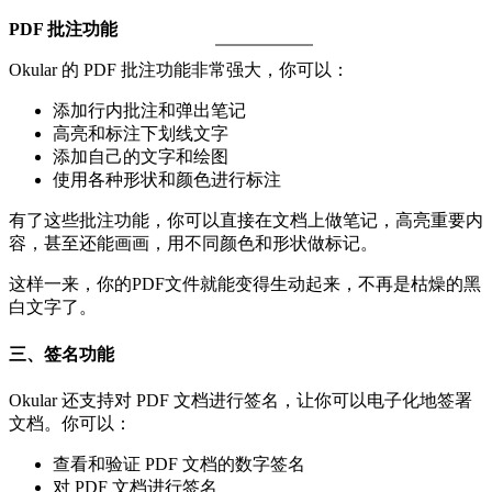
PDF 批注功能
Okular 的 PDF 批注功能非常强大，你可以：
添加行内批注和弹出笔记
高亮和标注下划线文字
添加自己的文字和绘图
使用各种形状和颜色进行标注
有了这些批注功能，你可以直接在文档上做笔记，高亮重要内
容，甚至还能画画，用不同颜色和形状做标记。
这样一来，你的PDF文件就能变得生动起来，不再是枯燥的黑
白文字了。
三、签名功能
Okular 还支持对 PDF 文档进行签名，让你可以电子化地签署
文档。你可以：
查看和验证 PDF 文档的数字签名
对 PDF 文档进行签名