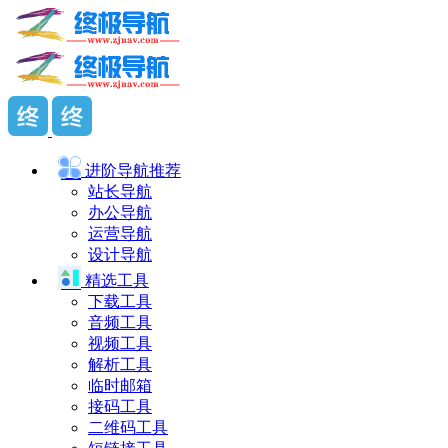
进阶导航
推荐
站长导航
办公导航
运营导航
设计导航
精选工具
下载工具
音频工具
视频工具
解析工具
临时邮箱
接码工具
二维码工具