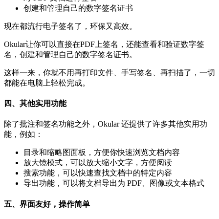
创建和管理自己的数字签名证书
现在都流行电子签名了，环保又高效。
Okular让你可以直接在PDF上签名，还能查看和验证数字签
名，创建和管理自己的数字签名证书。
这样一来，你就不用再打印文件、手写签名、再扫描了，一切
都能在电脑上轻松完成。
四、其他实用功能
除了批注和签名功能之外，Okular 还提供了许多其他实用功
能，例如：
目录和缩略图面板，方便你快速浏览文档内容
放大镜模式，可以放大缩小文字，方便阅读
搜索功能，可以快速查找文档中的特定内容
导出功能，可以将文档导出为 PDF、图像或文本格式
五、界面友好，操作简单