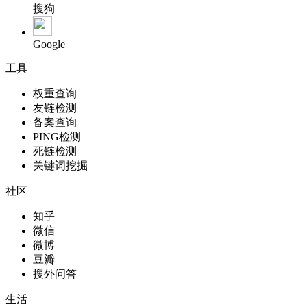
搜狗
Google
工具
权重查询
友链检测
备案查询
PING检测
死链检测
关键词挖掘
社区
知乎
微信
微博
豆瓣
搜外问答
生活