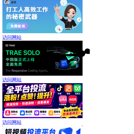
访问网站
访问网站
访问网站