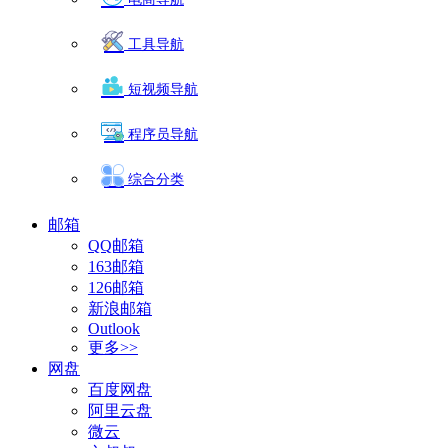
工具导航
短视频导航
程序员导航
综合分类
邮箱
QQ邮箱
163邮箱
126邮箱
新浪邮箱
Outlook
更多>>
网盘
百度网盘
阿里云盘
微云