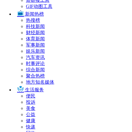
短链接工具
GIF动图工具
新闻热榜
热搜榜
科技新闻
财经新闻
体育新闻
军事新闻
娱乐新闻
汽车资讯
时事评论
综合新闻
聚合热榜
地方知名媒体
生活服务
便民
投诉
美食
公益
健康
快递