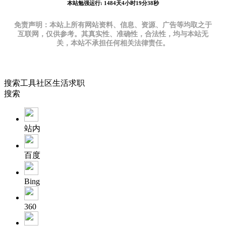
本站勉强运行: 1484天4小时19分39秒
免责声明：本站上所有网站资料、信息、资源、广告等均取之于
互联网，仅供参考。其真实性、准确性，合法性，均与本站无
关，本站不承担任何相关法律责任。
搜索
工具
社区
生活
求职
搜索
站内
百度
Bing
360