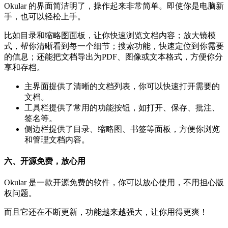
Okular 的界面简洁明了，操作起来非常简单。即使你是电脑新
手，也可以轻松上手。
比如目录和缩略图面板，让你快速浏览文档内容；放大镜模
式，帮你清晰看到每一个细节；搜索功能，快速定位到你需要
的信息；还能把文档导出为PDF、图像或文本格式，方便你分
享和存档。
主界面提供了清晰的文档列表，你可以快速打开需要的
文档。
工具栏提供了常用的功能按钮，如打开、保存、批注、
签名等。
侧边栏提供了目录、缩略图、书签等面板，方便你浏览
和管理文档内容。
六、开源免费，放心用
Okular 是一款开源免费的软件，你可以放心使用，不用担心版
权问题。
而且它还在不断更新，功能越来越强大，让你用得更爽！