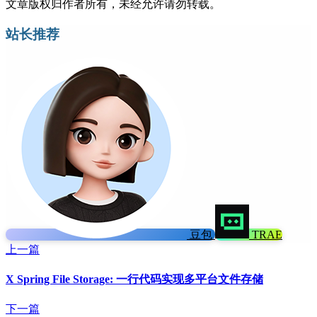
文章版权归作者所有，未经允许请勿转载。
站长推荐
豆包
TRAE
上一篇
X Spring File Storage: 一行代码实现多平台文件存储
下一篇