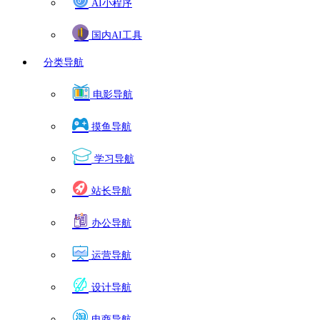
AI小程序
国内AI工具
分类导航
电影导航
摸鱼导航
学习导航
站长导航
办公导航
运营导航
设计导航
电商导航