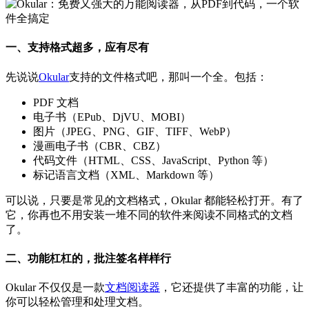
一、支持格式超多，应有尽有
先说说
Okular
支持的文件格式吧，那叫一个全。包括：
PDF 文档
电子书（EPub、DjVU、MOBI）
图片（JPEG、PNG、GIF、TIFF、WebP）
漫画电子书（CBR、CBZ）
代码文件（HTML、CSS、JavaScript、Python 等）
标记语言文档（XML、Markdown 等）
可以说，只要是常见的文档格式，Okular 都能轻松打开。有了
它，你再也不用安装一堆不同的软件来阅读不同格式的文档
了。
二、功能杠杠的，批注签名样样行
Okular 不仅仅是一款
文档阅读器
，它还提供了丰富的功能，让
你可以轻松管理和处理文档。