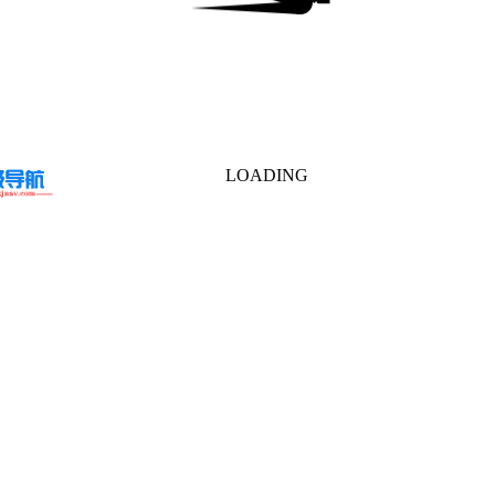
LOADING