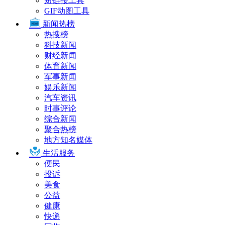
短链接工具
GIF动图工具
新闻热榜
热搜榜
科技新闻
财经新闻
体育新闻
军事新闻
娱乐新闻
汽车资讯
时事评论
综合新闻
聚合热榜
地方知名媒体
生活服务
便民
投诉
美食
公益
健康
快递