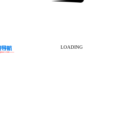
LOADING