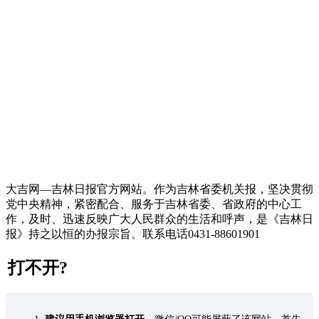
大吉网—吉林日报官方网站。作为吉林省委机关报，坚决贯彻
党中央精神，紧密配合、服务于吉林省委、省政府的中心工
作，及时、迅速反映广大人民群众的生活和呼声，是《吉林日
报》持之以恒的办报宗旨。联系电话0431-88601901
打不开?