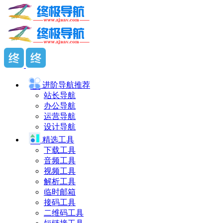
进阶导航
推荐
站长导航
办公导航
运营导航
设计导航
精选工具
下载工具
音频工具
视频工具
解析工具
临时邮箱
接码工具
二维码工具