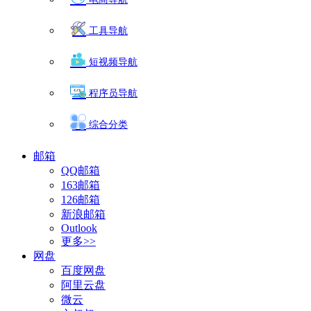
工具导航
短视频导航
程序员导航
综合分类
邮箱
QQ邮箱
163邮箱
126邮箱
新浪邮箱
Outlook
更多>>
网盘
百度网盘
阿里云盘
微云