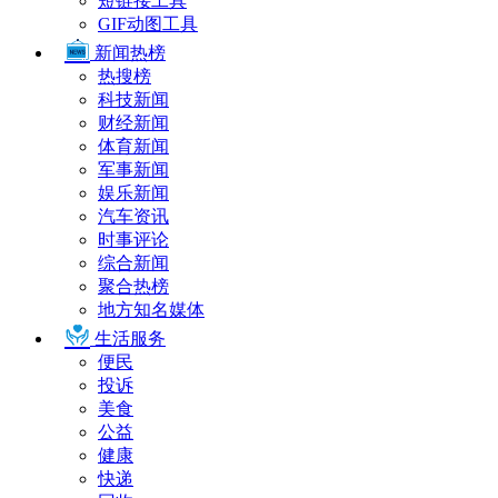
短链接工具
GIF动图工具
新闻热榜
热搜榜
科技新闻
财经新闻
体育新闻
军事新闻
娱乐新闻
汽车资讯
时事评论
综合新闻
聚合热榜
地方知名媒体
生活服务
便民
投诉
美食
公益
健康
快递