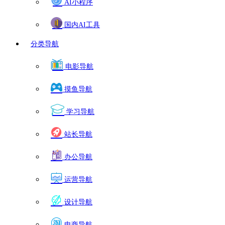
AI小程序
国内AI工具
分类导航
电影导航
摸鱼导航
学习导航
站长导航
办公导航
运营导航
设计导航
电商导航