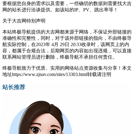
要根据您自身的需求以及需要，一些确切的数据则需要找大吉
网的站长进行洽谈提供。如该站的IP、PV、跳出率等！
关于大吉网
特别声明
本站终极导航提供的大吉网都来源于网络，不保证外部链接的
准确性和完整性，同时，对于该外部链接的指向，不由终极导
航实际控制，在2023年 4月 29日 20:33收录时，该网页上的内
容，都属于合规合法，后期网页的内容如出现违规，可以直接
联系网站管理员进行删除，终极导航不承担任何责任。
终极导航致力于优质、实用的网络站点资源收集与分享！
本文
地址https://www.zjnav.com/sites/13303.html转载请注明
站长推荐