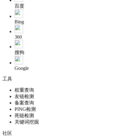
百度
Bing
360
搜狗
Google
工具
权重查询
友链检测
备案查询
PING检测
死链检测
关键词挖掘
社区